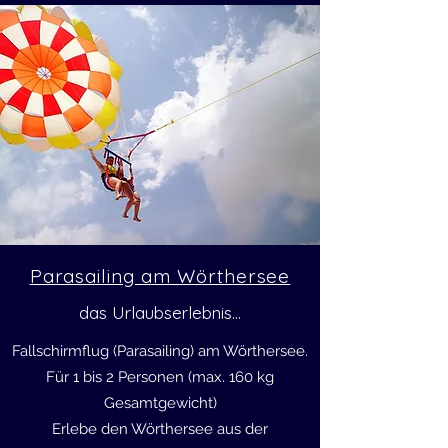
Parasailing am Wörthersee
das Urlaubserlebnis...
Fallschirmflug (Parasailing) am Wörthersee.
Für 1 bis 2 Personen (max. 160 kg
Gesamtgewicht)
Erlebe den Wörthersee aus der