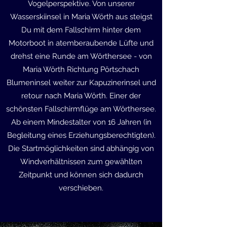
Vogelperspektive. Von unserer
Wasserskiinsel in Maria Wörth aus steigst
Du mit dem Fallschirm hinter dem
Motorboot in atemberaubende Lüfte und
drehst eine Runde am Wörthersee - von
Maria Wörth Richtung Pörtschach
Blumeninsel weiter zur Kapuzinerinsel und
retour nach Maria Wörth. Einer der
schönsten Fallschirmflüge am Wörthersee.
Ab einem Mindestalter von 16 Jahren (in
Begleitung eines Erziehungsberechtigten).
Die Startmöglichkeiten sind abhängig von
Windverhältnissen zum gewählten
Zeitpunkt und können sich dadurch
verschieben.