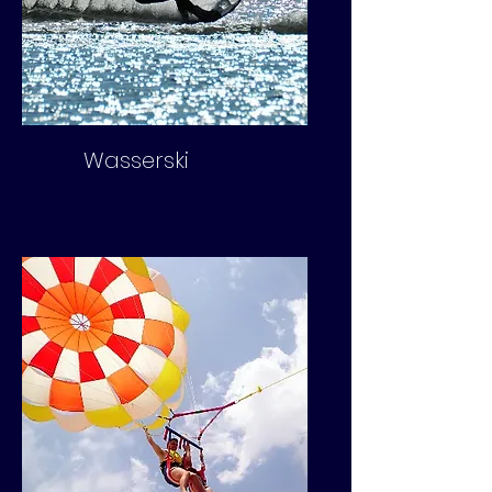
Wasserski