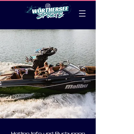
Hotline Info und Buchungen