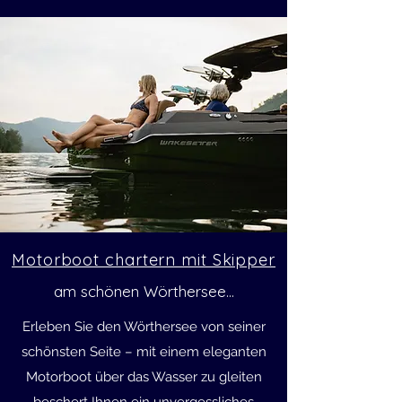
Motorboot chartern mit Skipper
am schönen Wörthersee...
Erleben Sie den Wörthersee von seiner
schönsten Seite – mit einem eleganten
Motorboot über das Wasser zu gleiten