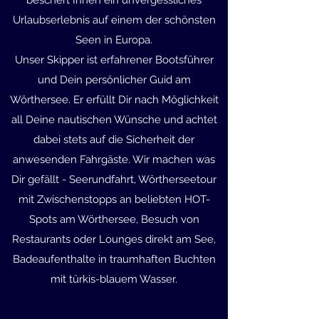
beschert Ihnen ein unvergessliches
Urlaubserlebnis auf einem der schönsten
Seen in Europa.
Unser Skipper ist erfahrener Bootsführer
und Dein persönlicher Guid am
Wörthersee. Er erfüllt Dir nach Möglichkeit
all Deine nautischen Wünsche und achtet
dabei stets auf die Sicherheit der
anwesenden Fahrgäste. Wir machen was
Dir gefällt - Seerundfahrt, Wörtherseetour
mit Zwischenstopps an beliebten HOT-
Spots am Wörthersee, Besuch von
Restaurants oder Lounges direkt am See,
Badeaufenthalte in traumhaften Buchten
mit türkis-blauem Wasser.