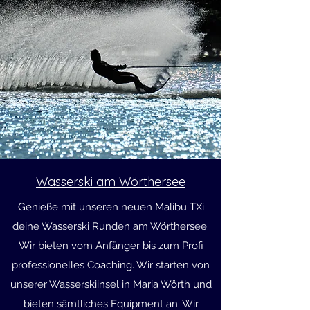
Wasserski am Wörthersee
Genieße mit unseren neuen Malibu TXi
deine Wasserski Runden am Wörthersee.
Wir bieten vom Anfänger bis zum Profi
professionelles Coaching. Wir starten von
unserer Wasserskiinsel in Maria Wörth und
bieten sämtliches Equipment an. Wir