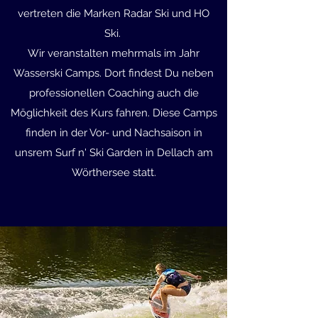
vertreten die Marken Radar Ski und HO
Ski.
Wir veranstalten mehrmals im Jahr
Wasserski Camps. Dort findest Du neben
professionellen Coaching auch die
Möglichkeit des Kurs fahren. Diese Camps
finden in der Vor- und Nachsaison in
unsrem Surf n' Ski Garden in Dellach am
Wörthersee statt.