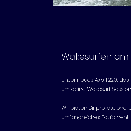
Wakesurfen am
Unser neues Axis T220, das
um deine Wakesurf Session 
Wir bieten Dir professionel
umfangreiches Equipment u