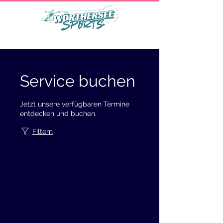
Service buchen
Jetzt unsere verfügbaren Termine
entdecken und buchen.
Filtern