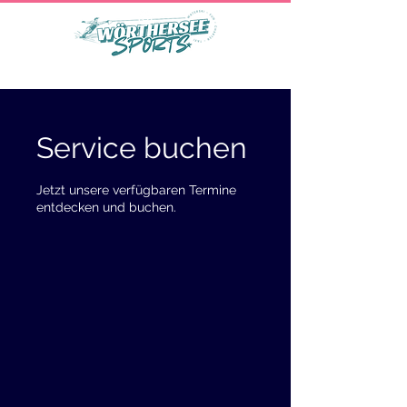
Service buchen
Jetzt unsere verfügbaren Termine
entdecken und buchen.