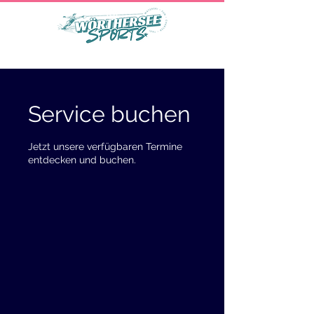
Service buchen
Jetzt unsere verfügbaren Termine
entdecken und buchen.