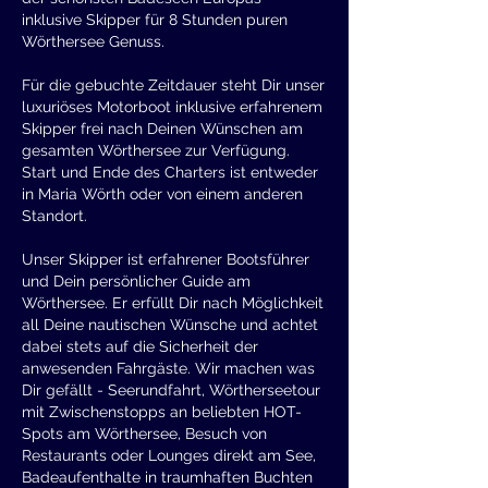
inklusive Skipper für 8 Stunden puren
Wörthersee Genuss.
Für die gebuchte Zeitdauer steht Dir unser
luxuriöses Motorboot inklusive erfahrenem
Skipper frei nach Deinen Wünschen am
gesamten Wörthersee zur Verfügung.
Start und Ende des Charters ist entweder
in Maria Wörth oder von einem anderen
Standort.
Unser Skipper ist erfahrener Bootsführer
und Dein persönlicher Guide am
Wörthersee. Er erfüllt Dir nach Möglichkeit
all Deine nautischen Wünsche und achtet
dabei stets auf die Sicherheit der
anwesenden Fahrgäste. Wir machen was
Dir gefällt - Seerundfahrt, Wörtherseetour
mit Zwischenstopps an beliebten HOT-
Spots am Wörthersee, Besuch von
Restaurants oder Lounges direkt am See,
Badeaufenthalte in traumhaften Buchten