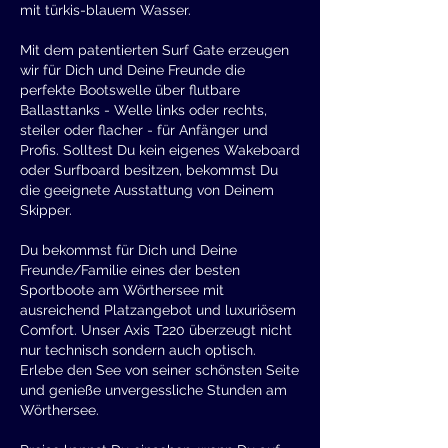
mit türkis-blauem Wasser.
Mit dem patentierten Surf Gate erzeugen
wir für Dich und Deine Freunde die
perfekte Bootswelle über flutbare
Ballasttanks - Welle links oder rechts,
steiler oder flacher - für Anfänger und
Profis. Solltest Du kein eigenes Wakeboard
oder Surfboard besitzen, bekommst Du
die geeignete Ausstattung von Deinem
Skipper.
Du bekommst für Dich und Deine
Freunde/Familie eines der besten
Sportboote am Wörthersee mit
ausreichend Platzangebot und luxuriösem
Comfort. Unser Axis T220 überzeugt nicht
nur technisch sondern auch optisch.
Erlebe den See von seiner schönsten Seite
und genieße unvergessliche Stunden am
Wörthersee.