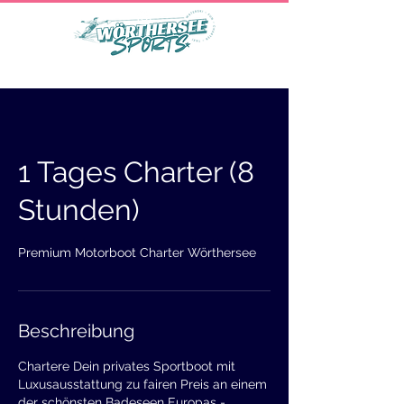
1 Tages Charter (8
Stunden)
Premium Motorboot Charter Wörthersee
Beschreibung
Chartere Dein privates Sportboot mit
Luxusausstattung zu fairen Preis an einem
der schönsten Badeseen Europas -